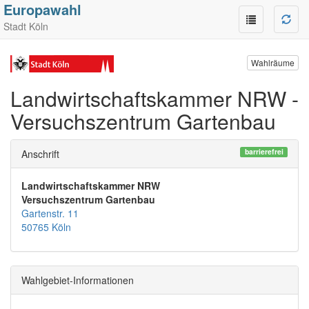
Europawahl
Stadt Köln
Wahlräume
Landwirtschaftskammer NRW -
Versuchszentrum Gartenbau
barrierefrei
Anschrift
Landwirtschaftskammer NRW
Versuchszentrum Gartenbau
Gartenstr. 11
50765 Köln
Wahlgebiet-Informationen