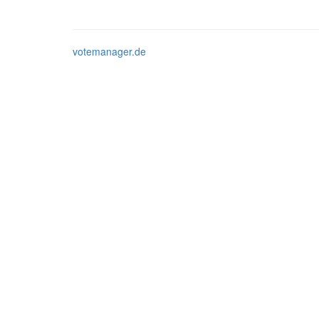
votemanager.de