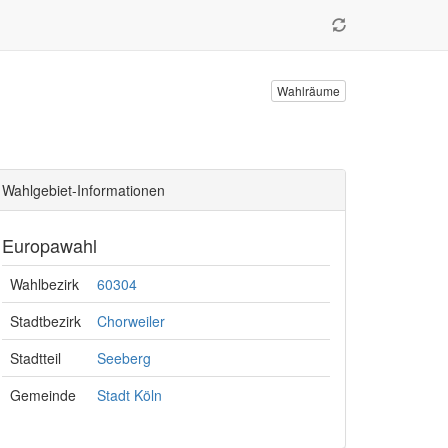
Wahlräume
Wahlgebiet-Informationen
Europawahl
Wahlbezirk
60304
Stadtbezirk
Chorweiler
Stadtteil
Seeberg
Gemeinde
Stadt Köln