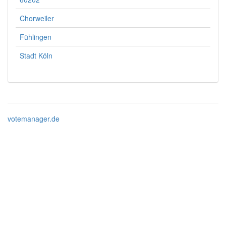
Chorweiler
Fühlingen
Stadt Köln
votemanager.de