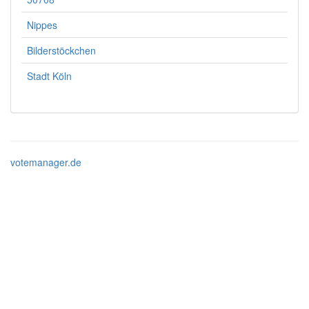
Nippes
Bilderstöckchen
Stadt Köln
votemanager.de