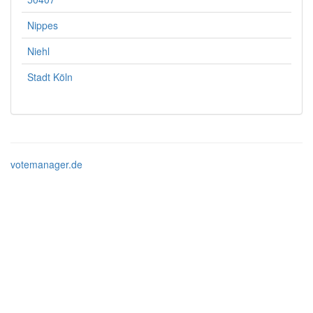
Nippes
Niehl
Stadt Köln
votemanager.de