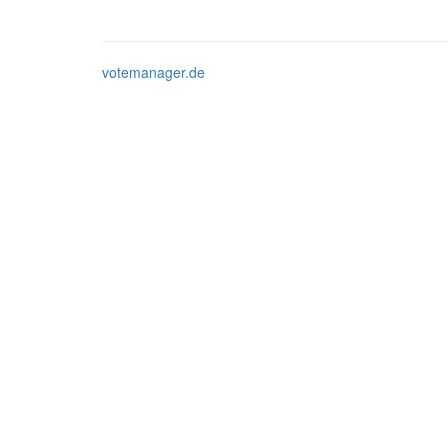
votemanager.de