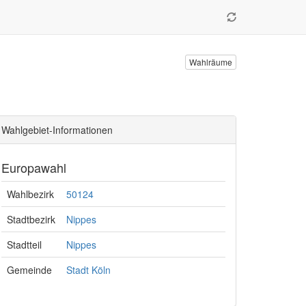
Wahlräume
Wahlgebiet-Informationen
Europawahl
Wahlbezirk
50124
Stadtbezirk
Nippes
Stadtteil
Nippes
Gemeinde
Stadt Köln