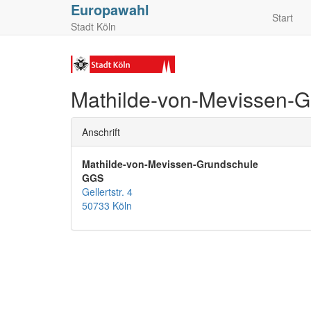
Europawahl
Start
Stadt Köln
Mathilde-von-Mevissen-G
Anschrift
Mathilde-von-Mevissen-Grundschule
GGS
Gellertstr. 4
50733 Köln