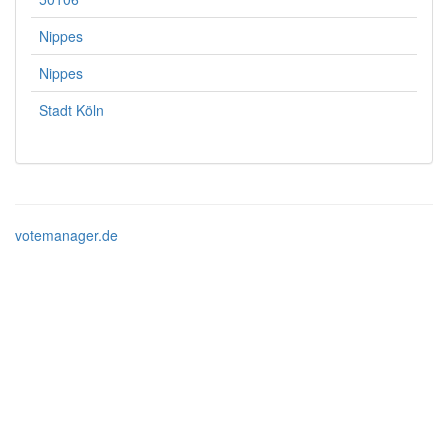
Nippes
Nippes
Stadt Köln
votemanager.de