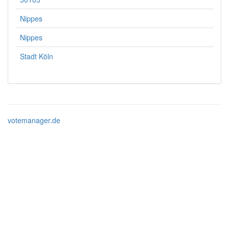
Nippes
Nippes
Stadt Köln
votemanager.de