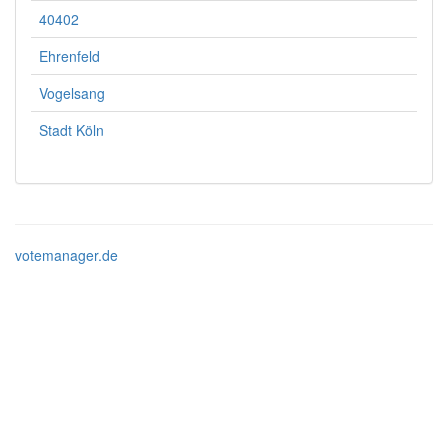
40402
Ehrenfeld
Vogelsang
Stadt Köln
votemanager.de