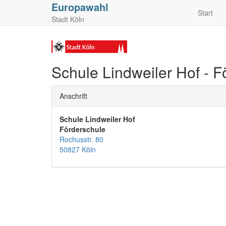
Europawahl
Start
Stadt Köln
Schule Lindweiler Hof - F
Anschrift
Schule Lindweiler Hof
Förderschule
Rochusstr. 80
50827 Köln