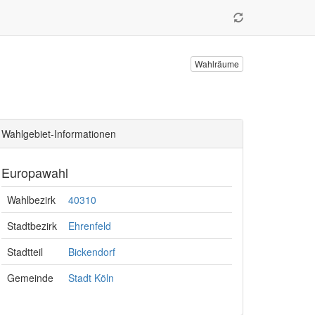
Wahlräume
Wahlgebiet-Informationen
Europawahl
Wahlbezirk
40310
Stadtbezirk
Ehrenfeld
Stadtteil
Bickendorf
Gemeinde
Stadt Köln