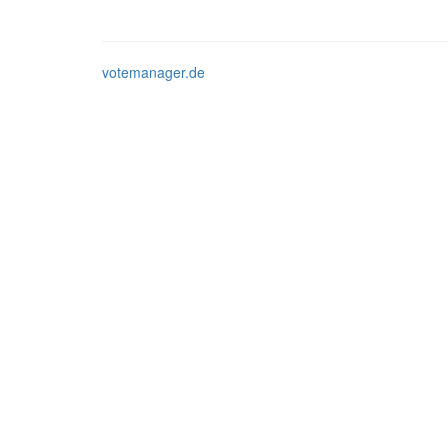
votemanager.de