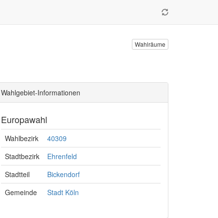
Wahlräume
Wahlgebiet-Informationen
Europawahl
Wahlbezirk
40309
Stadtbezirk
Ehrenfeld
Stadtteil
Bickendorf
Gemeinde
Stadt Köln