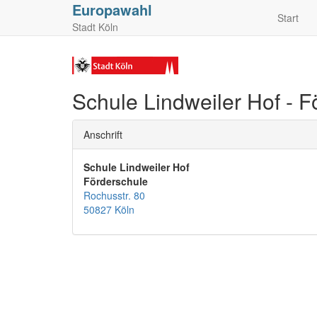
Europawahl
Start
Stadt Köln
Schule Lindweiler Hof - F
Anschrift
Schule Lindweiler Hof
Förderschule
Rochusstr. 80
50827 Köln