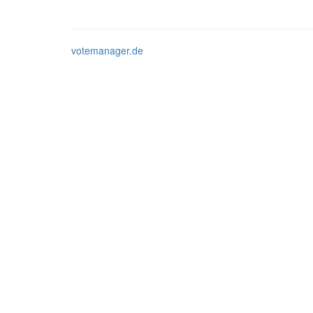
votemanager.de