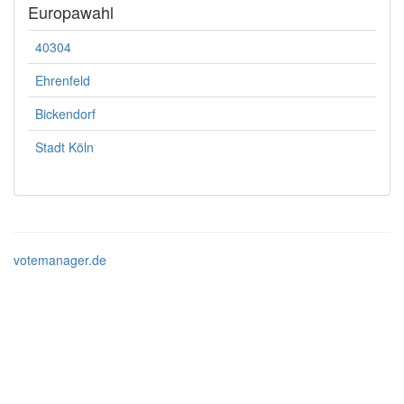
Europawahl
40304
Ehrenfeld
Bickendorf
Stadt Köln
votemanager.de