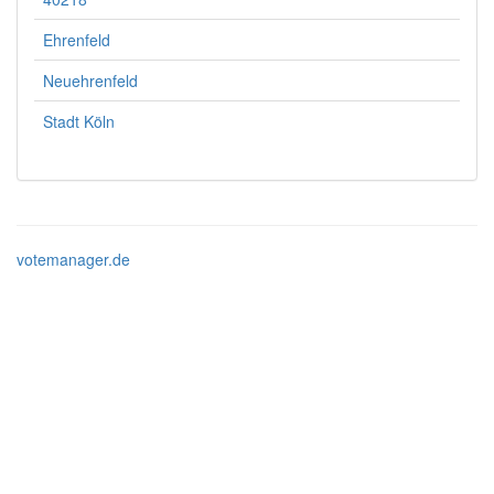
Ehrenfeld
Neuehrenfeld
Stadt Köln
votemanager.de