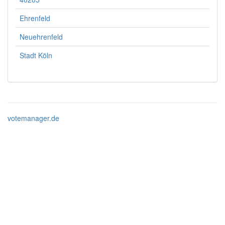
Ehrenfeld
Neuehrenfeld
Stadt Köln
votemanager.de