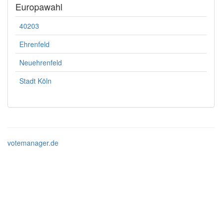
Europawahl
40203
Ehrenfeld
Neuehrenfeld
Stadt Köln
votemanager.de