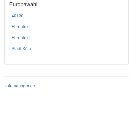
Europawahl
40120
Ehrenfeld
Ehrenfeld
Stadt Köln
votemanager.de