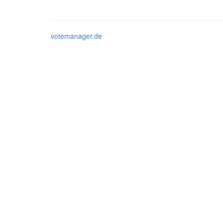
votemanager.de