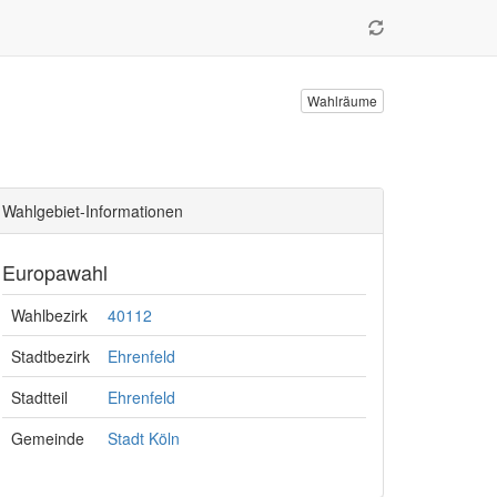
Wahlräume
Wahlgebiet-Informationen
Europawahl
Wahlbezirk
40112
Stadtbezirk
Ehrenfeld
Stadtteil
Ehrenfeld
Gemeinde
Stadt Köln