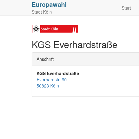
Europawahl
Start
Stadt Köln
KGS Everhardstraße
Anschrift
KGS Everhardstraße
Everhardstr. 60
50823 Köln