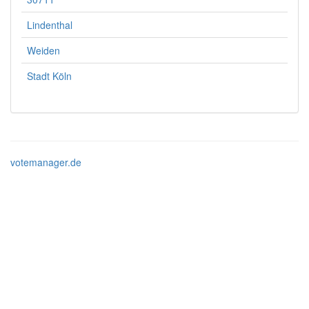
Lindenthal
Weiden
Stadt Köln
votemanager.de