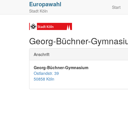
Europawahl
Start
Stadt Köln
Georg-Büchner-Gymnasi
Anschrift
Georg-Büchner-Gymnasium
Ostlandstr. 39
50858 Köln