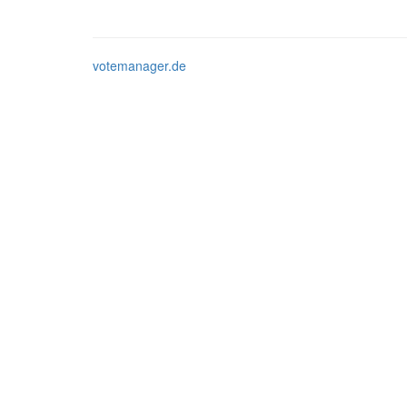
votemanager.de