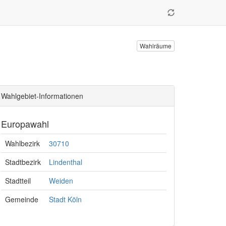
Wahlräume
Wahlgebiet-Informationen
Europawahl
Wahlbezirk
30710
Stadtbezirk
Lindenthal
Stadtteil
Weiden
Gemeinde
Stadt Köln