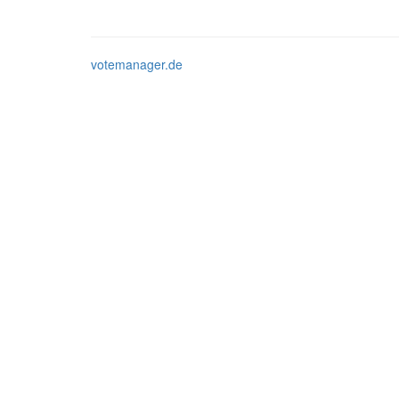
votemanager.de