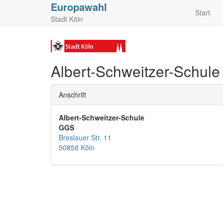
Europawahl
Start
Stadt Köln
Albert-Schweitzer-Schule
Anschrift
Albert-Schweitzer-Schule
GGS
Breslauer Str. 11
50858 Köln