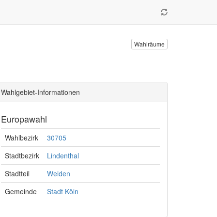
Wahlräume
Wahlgebiet-Informationen
Europawahl
Wahlbezirk
30705
Stadtbezirk
Lindenthal
Stadtteil
Weiden
Gemeinde
Stadt Köln