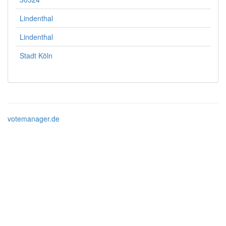
Lindenthal
Lindenthal
Stadt Köln
votemanager.de