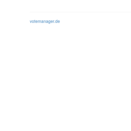
votemanager.de