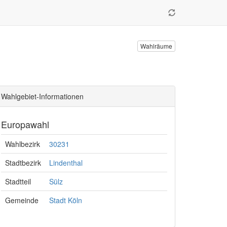
Wahlräume
Wahlgebiet-Informationen
Europawahl
Wahlbezirk
30231
Stadtbezirk
Lindenthal
Stadtteil
Sülz
Gemeinde
Stadt Köln