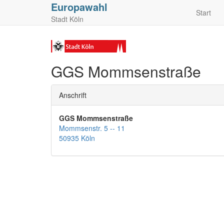
Europawahl
Start
Stadt Köln
GGS Mommsenstraße
Anschrift
GGS Mommsenstraße
Mommsenstr. 5 -- 11
50935 Köln