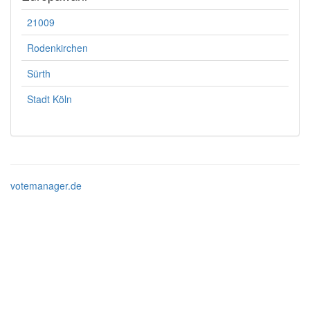
21009
Rodenkirchen
Sürth
Stadt Köln
votemanager.de