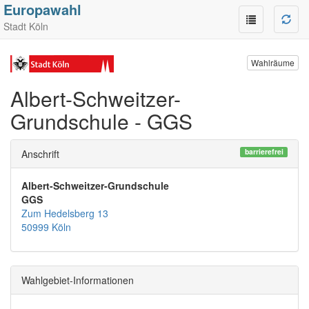
Europawahl
Stadt Köln
Wahlräume
Albert-Schweitzer-
Grundschule - GGS
barrierefrei
Anschrift
Albert-Schweitzer-Grundschule
GGS
Zum Hedelsberg 13
50999 Köln
Wahlgebiet-Informationen