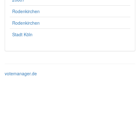
Rodenkirchen
Rodenkirchen
Stadt Köln
votemanager.de