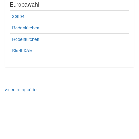
Europawahl
20804
Rodenkirchen
Rodenkirchen
Stadt Köln
votemanager.de