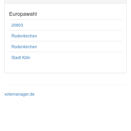
Europawahl
20803
Rodenkirchen
Rodenkirchen
Stadt Köln
votemanager.de