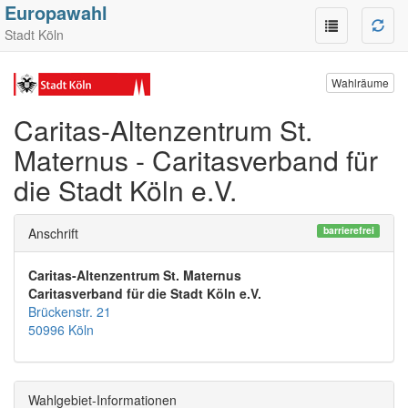
Europawahl
Stadt Köln
Wahlräume
Caritas-Altenzentrum St.
Maternus - Caritasverband für
die Stadt Köln e.V.
barrierefrei
Anschrift
Caritas-Altenzentrum St. Maternus
Caritasverband für die Stadt Köln e.V.
Brückenstr. 21
50996 Köln
Wahlgebiet-Informationen