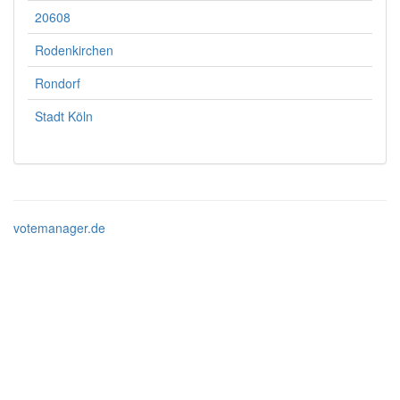
20608
Rodenkirchen
Rondorf
Stadt Köln
votemanager.de