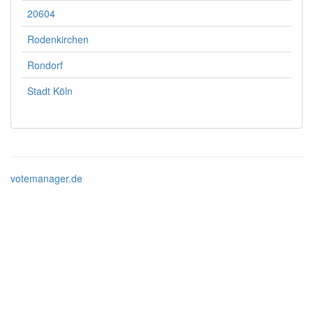
20604
Rodenkirchen
Rondorf
Stadt Köln
votemanager.de