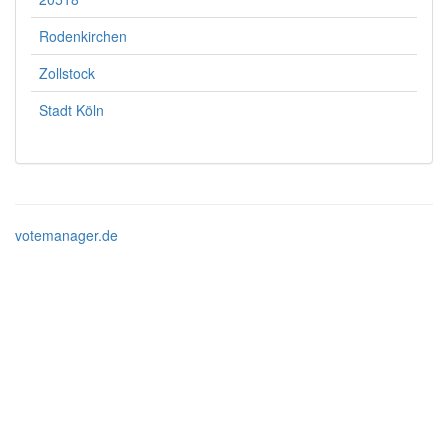
Rodenkirchen
Zollstock
Stadt Köln
votemanager.de