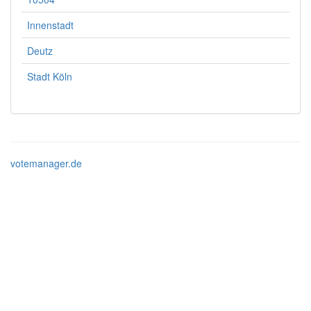
Innenstadt
Deutz
Stadt Köln
votemanager.de