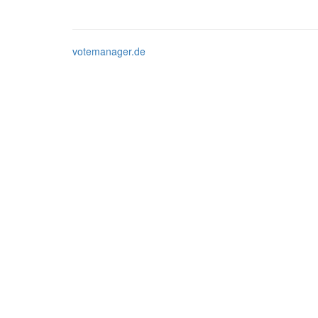
votemanager.de