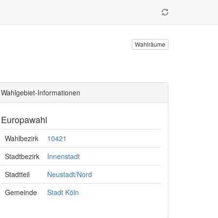
Wahlräume
Wahlgebiet-Informationen
Europawahl
Wahlbezirk
10421
Stadtbezirk
Innenstadt
Stadtteil
Neustadt/Nord
Gemeinde
Stadt Köln