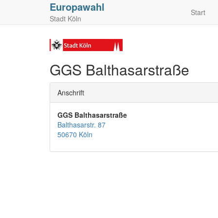
Europawahl
Start
Stadt Köln
GGS Balthasarstraße
Anschrift
GGS Balthasarstraße
Balthasarstr. 87
50670 Köln