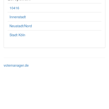
10416
Innenstadt
Neustadt/Nord
Stadt Köln
votemanager.de