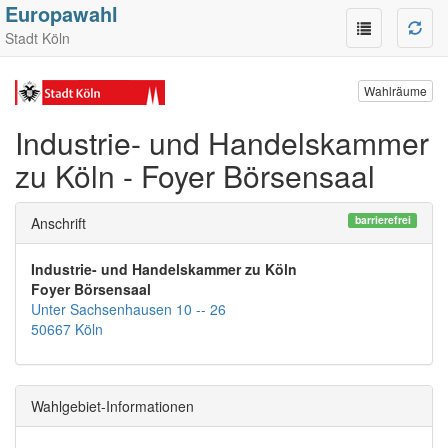
Europawahl
Stadt Köln
Wahlräume
Industrie- und Handelskammer
zu Köln - Foyer Börsensaal
barrierefrei
Anschrift
Industrie- und Handelskammer zu Köln
Foyer Börsensaal
Unter Sachsenhausen 10 -- 26
50667 Köln
Wahlgebiet-Informationen