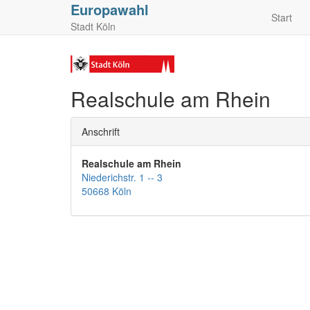
Europawahl
Start
Stadt Köln
Realschule am Rhein
Anschrift
Realschule am Rhein
Niederichstr. 1 -- 3
50668 Köln