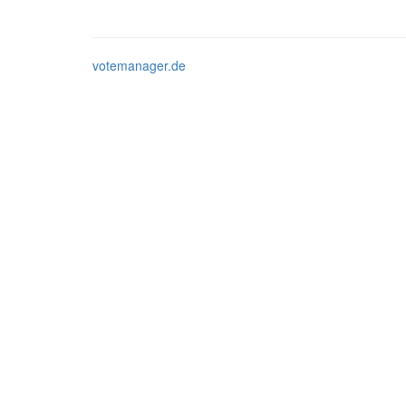
votemanager.de