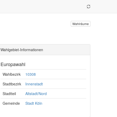
Wahlräume
Wahlgebiet-Informationen
Europawahl
Wahlbezirk
10308
Stadtbezirk
Innenstadt
Stadtteil
Altstadt/Nord
Gemeinde
Stadt Köln