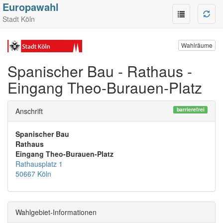
Europawahl
Stadt Köln
Wahlräume
Spanischer Bau - Rathaus -
Eingang Theo-Burauen-Platz
barrierefrei
Anschrift
Spanischer Bau
Rathaus
Eingang Theo-Burauen-Platz
Rathausplatz 1
50667 Köln
Wahlgebiet-Informationen