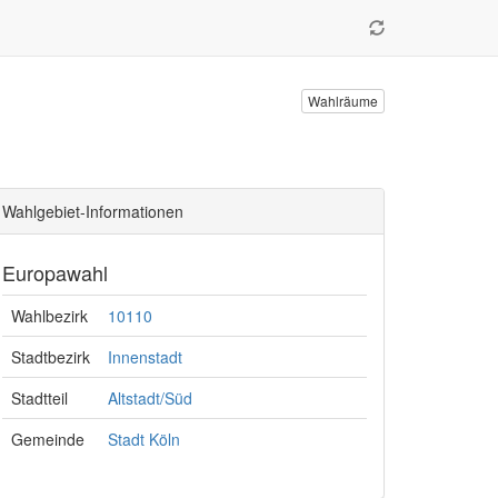
Wahlräume
Wahlgebiet-Informationen
Europawahl
Wahlbezirk
10110
Stadtbezirk
Innenstadt
Stadtteil
Altstadt/Süd
Gemeinde
Stadt Köln