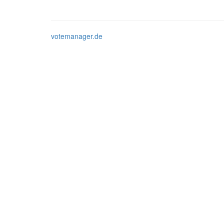
votemanager.de