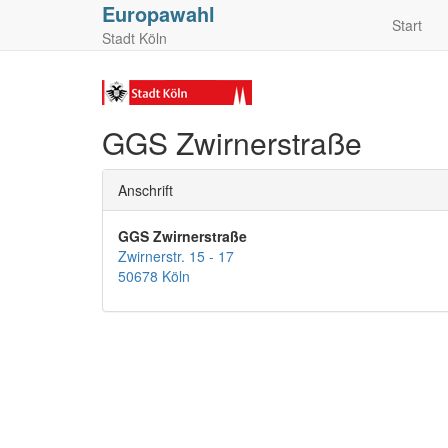
Europawahl
Start
Stadt Köln
GGS Zwirnerstraße
Anschrift
GGS Zwirnerstraße
Zwirnerstr. 15 - 17
50678 Köln