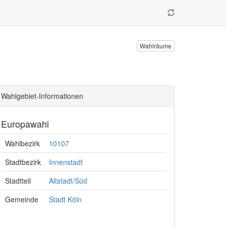
Wahlräume
Wahlgebiet-Informationen
Europawahl
Wahlbezirk
10107
Stadtbezirk
Innenstadt
Stadtteil
Altstadt/Süd
Gemeinde
Stadt Köln