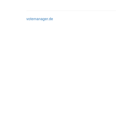
votemanager.de