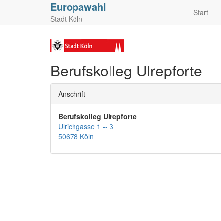
Europawahl
Start
Stadt Köln
Berufskolleg Ulrepforte
Anschrift
Berufskolleg Ulrepforte
Ulrichgasse 1 -- 3
50678 Köln