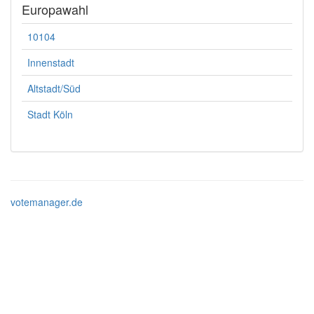
Europawahl
10104
Innenstadt
Altstadt/Süd
Stadt Köln
votemanager.de