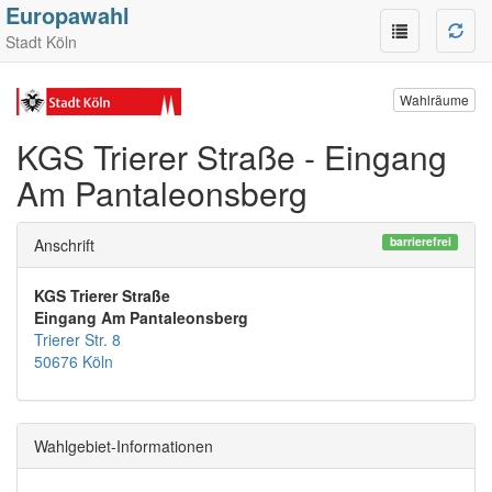
Europawahl
Stadt Köln
Wahlräume
KGS Trierer Straße - Eingang
Am Pantaleonsberg
barrierefrei
Anschrift
KGS Trierer Straße
Eingang Am Pantaleonsberg
Trierer Str. 8
50676 Köln
Wahlgebiet-Informationen