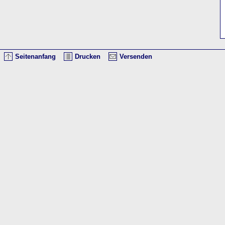
Seitenanfang
Drucken
Versenden