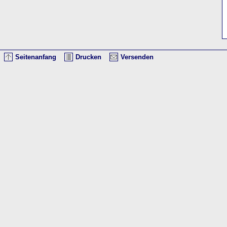
Seitenanfang
Drucken
Versenden