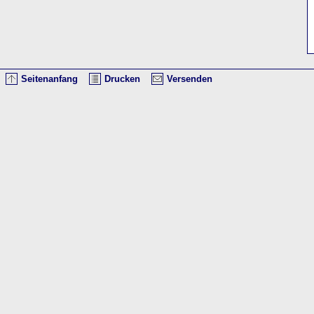
Seitenanfang
Drucken
Versenden