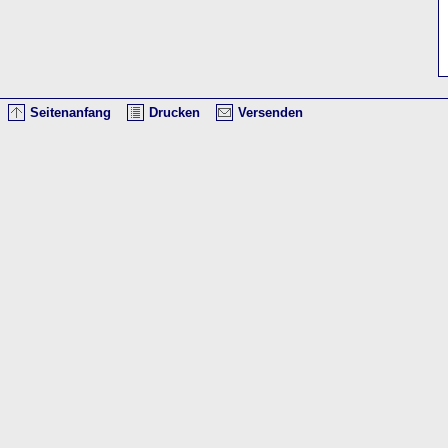
Seitenanfang
Drucken
Versenden