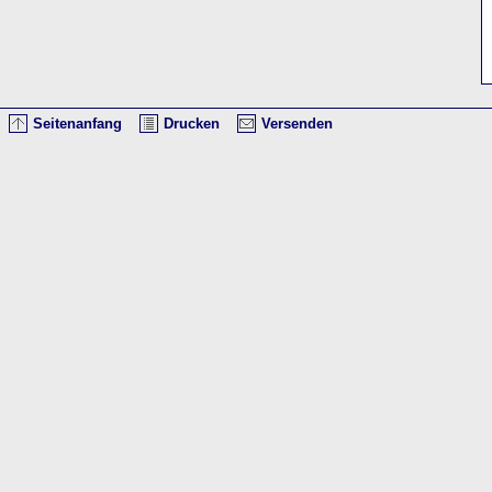
Seitenanfang
Drucken
Versenden