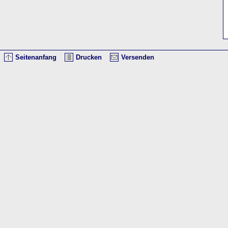
Seitenanfang
Drucken
Versenden