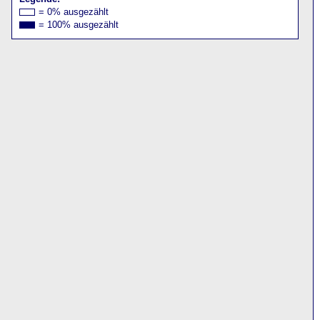
= 0% ausgezählt
= 100% ausgezählt