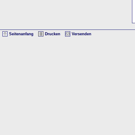
Seitenanfang
Drucken
Versenden