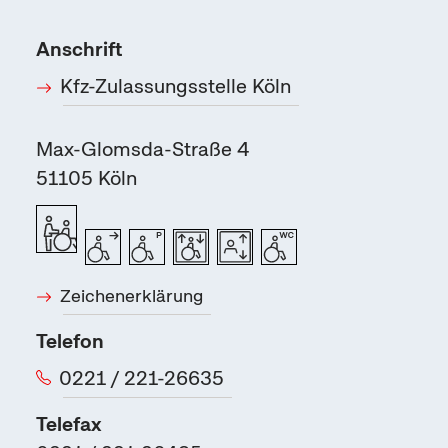
Anschrift
Kfz-Zulassungsstelle Köln
Max-Glomsda-Straße 4
51105
Köln
Zeichenerklärung
Telefon
0221 / 221-26635
Telefax