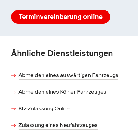
Terminvereinbarung
online
Ähnliche Dienstleistungen
Abmelden eines auswärtigen Fahrzeugs
Abmelden eines Kölner Fahrzeuges
Kfz-Zulassung Online
Zulassung eines Neufahrzeuges