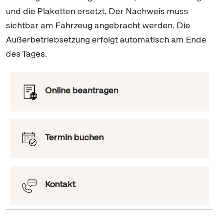
und die Plaketten ersetzt. Der Nachweis muss
sichtbar am Fahrzeug angebracht werden. Die
Außerbetriebsetzung erfolgt automatisch am Ende
des Tages.
Online beantragen
Termin buchen
Kontakt