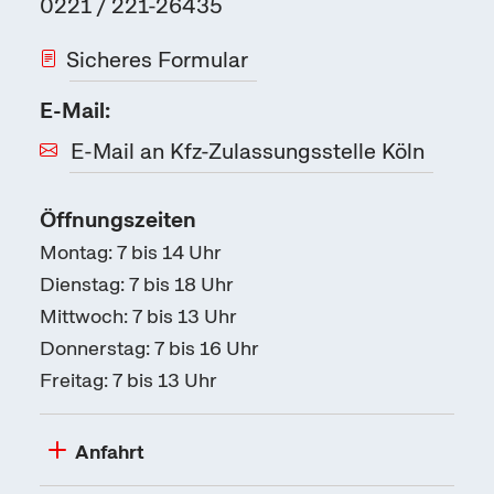
0221 / 221-26435
Sicheres Formular
E-Mail:
E-Mail an Kfz-Zulassungsstelle Köln
Öffnungszeiten
Montag: 7 bis 14 Uhr
Dienstag: 7 bis 18 Uhr
Mittwoch: 7 bis 13 Uhr
Donnerstag: 7 bis 16 Uhr
Freitag: 7 bis 13 Uhr
Anfahrt