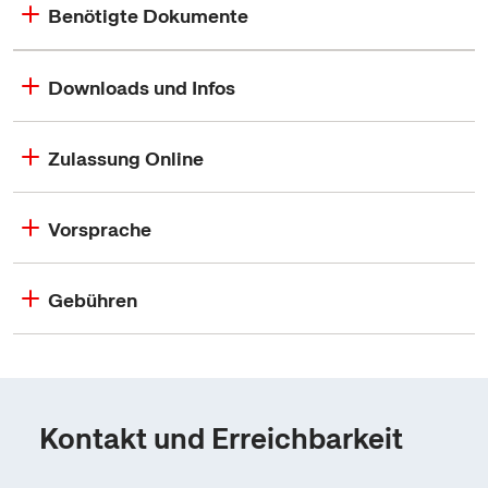
Benötigte Dokumente
Downloads und Infos
Zulassung Online
Vorsprache
Gebühren
Kontakt und Erreichbarkeit