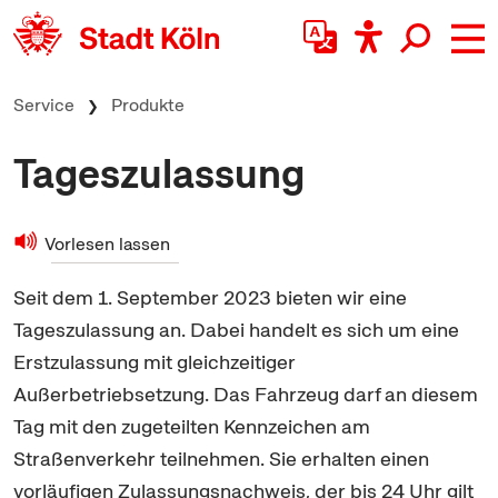
zum Inhalt springen
Service
Produkte
Tageszulassung
Vorlesen lassen
Seit dem 1. September 2023 bieten wir eine
Tageszulassung an. Dabei handelt es sich um eine
Erstzulassung mit gleichzeitiger
Außerbetriebsetzung. Das Fahrzeug darf an diesem
Tag mit den zugeteilten Kennzeichen am
Straßenverkehr teilnehmen. Sie erhalten einen
vorläufigen Zulassungsnachweis, der bis 24 Uhr gilt