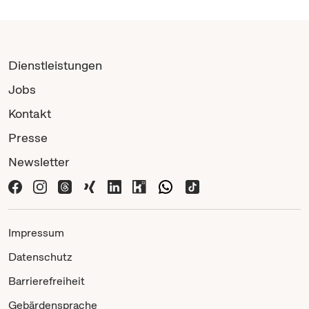
Dienstleistungen
Jobs
Kontakt
Presse
Newsletter
Impressum
Datenschutz
Barrierefreiheit
Gebärdensprache