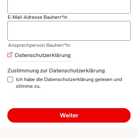
E-Mail-Adresse Bauherr*in
Ansprechperson Bauherr*in
Datenschutzerklärung
Zustimmung zur Datenschutzerklärung
Ich habe die Datenschutzerklärung gelesen und
stimme zu.
Weiter