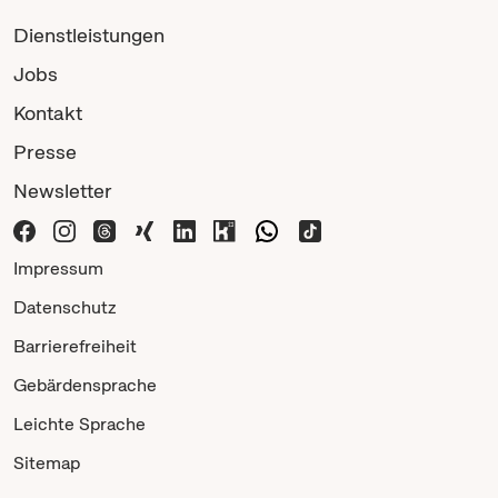
Dienstleistungen
Jobs
Kontakt
Presse
Newsletter
Impressum
Datenschutz
Barrierefreiheit
Gebärdensprache
Leichte Sprache
Sitemap