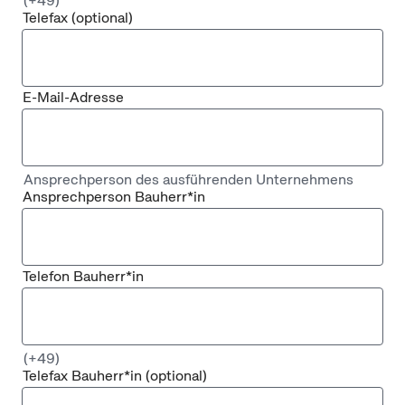
(+49)
Telefax
(optional)
E-Mail-Adresse
Ansprechperson des ausführenden Unternehmens
Ansprechperson Bauherr*in
Telefon Bauherr*in
(+49)
Telefax Bauherr*in
(optional)