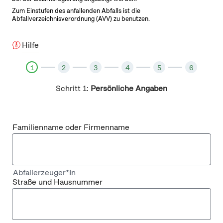
Zum Einstufen des anfallenden Abfalls ist die
Abfallverzeichnisverordnung (AVV) zu benutzen.
Hilfe
1
2
3
4
5
6
Schritt 1:
Persönliche Angaben
Familienname oder Firmenname
Abfallerzeuger*In
Straße und Hausnummer