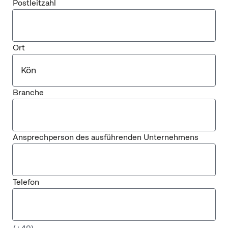
Postleitzahl
Ort
Branche
Ansprechperson des ausführenden Unternehmens
Telefon