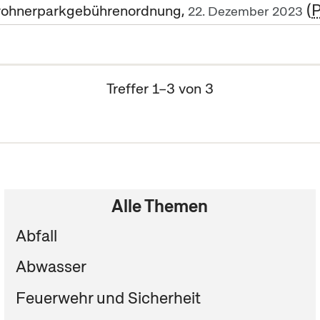
hnerparkgebührenordnung,
22. Dezember 2023
Treffer 1–3 von 3
Alle Themen
Abfall
Abwasser
Feuerwehr und Sicherheit