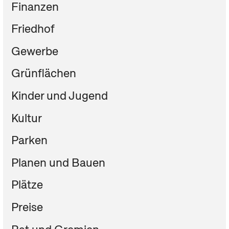
Finanzen
Friedhof
Gewerbe
Grünflächen
Kinder und Jugend
Kultur
Parken
Planen und Bauen
Plätze
Preise