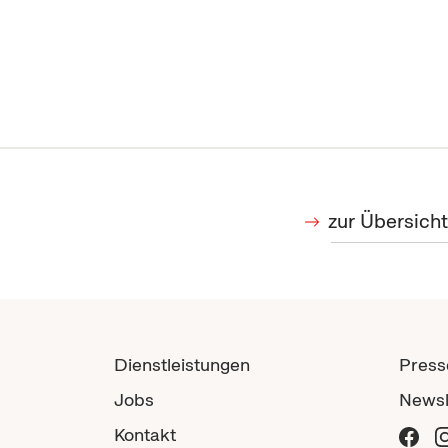
zur Übersicht
Dienstleistungen
Press
Jobs
Newsl
Kontakt