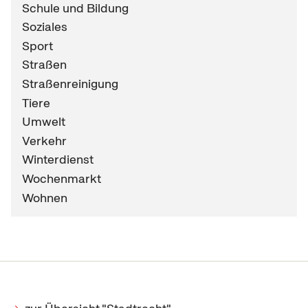
Schule und Bildung
Soziales
Sport
Straßen
Straßenreinigung
Tiere
Umwelt
Verkehr
Winterdienst
Wochenmarkt
Wohnen